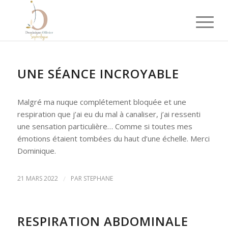
UNE SÉANCE INCROYABLE
Malgré ma nuque complétement bloquée et une
respiration que j’ai eu du mal à canaliser, j’ai ressenti
une sensation particulière… Comme si toutes mes
émotions étaient tombées du haut d’une échelle. Merci
Dominique.
21 MARS 2022
/
PAR
STEPHANE
RESPIRATION ABDOMINALE