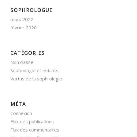
SOPHROLOGUE
mars 2022
février 2020
CATÉGORIES
Non classé
Sophrologie et enfants
Vertus de la sophrologie
MÉTA
Connexion
Flux des publications
Flux des commentaires