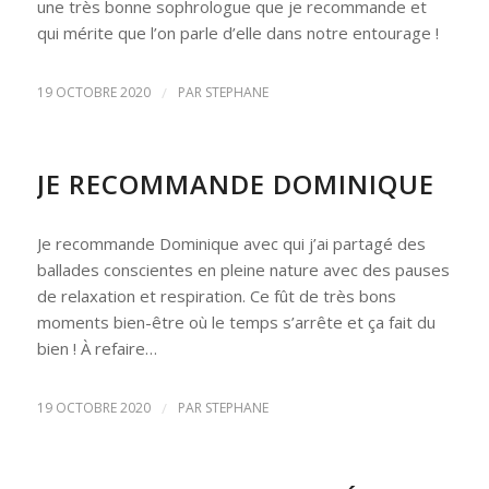
une très bonne sophrologue que je recommande et
qui mérite que l’on parle d’elle dans notre entourage !
19 OCTOBRE 2020
/
PAR
STEPHANE
JE RECOMMANDE DOMINIQUE
Je recommande Dominique avec qui j’ai partagé des
ballades conscientes en pleine nature avec des pauses
de relaxation et respiration. Ce fût de très bons
moments bien-être où le temps s’arrête et ça fait du
bien ! À refaire…
19 OCTOBRE 2020
/
PAR
STEPHANE