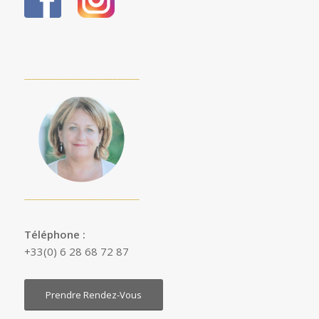
Téléphone :
+33(0) 6 28 68 72 87
Prendre Rendez-Vous