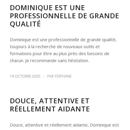
DOMINIQUE EST UNE
PROFESSIONNELLE DE GRANDE
QUALITÉ
Dominique est une professionnelle de grande qualité,
toujours à la recherche de nouveaux outils et
formations pour être au plus près des besoins de
chacun. Je recommande sans hésitation.
19 OCTOBRE 2020
/
PAR
STEPHANE
DOUCE, ATTENTIVE ET
RÉELLEMENT AIDANTE
Douce, attentive et réellement aidante, Dominique est