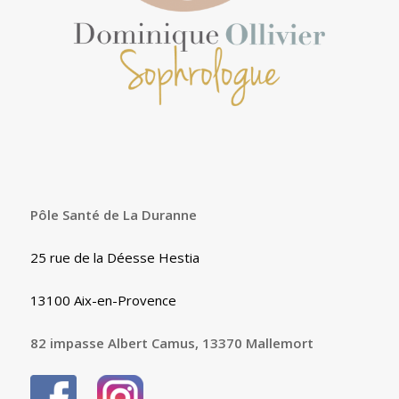
Pôle Santé de La Duranne
25 rue de la Déesse Hestia
13100 Aix-en-Provence
82 impasse Albert Camus, 13370 Mallemort