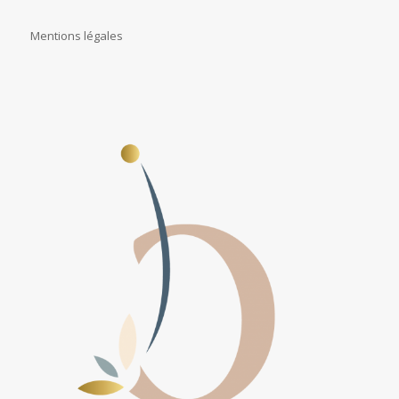
Mentions légales