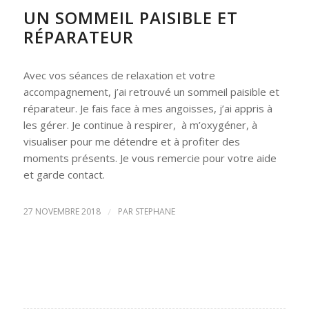
UN SOMMEIL PAISIBLE ET
RÉPARATEUR
Avec vos séances de relaxation et votre
accompagnement, j’ai retrouvé un sommeil paisible et
réparateur. Je fais face à mes angoisses, j’ai appris à
les gérer. Je continue à respirer, à m’oxygéner, à
visualiser pour me détendre et à profiter des
moments présents. Je vous remercie pour votre aide
et garde contact.
27 NOVEMBRE 2018
/
PAR
STEPHANE