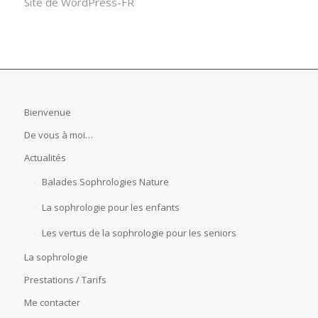
Site de WordPress-FR
Bienvenue
De vous à moi…
Actualités
Balades Sophrologies Nature
La sophrologie pour les enfants
Les vertus de la sophrologie pour les seniors
La sophrologie
Prestations / Tarifs
Me contacter