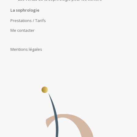
La sophrologie
Prestations / Tarifs
Me contacter
Mentions légales