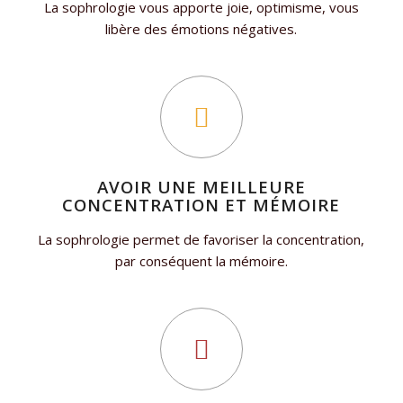
La sophrologie vous apporte joie, optimisme, vous
libère des émotions négatives.
AVOIR UNE MEILLEURE
CONCENTRATION ET MÉMOIRE
La sophrologie permet de favoriser la concentration,
par conséquent la mémoire.