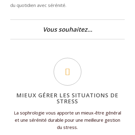
du quotidien avec sérénité.
Vous souhaitez…
MIEUX GÉRER LES SITUATIONS DE
STRESS
La sophrologie vous apporte un mieux-être général
et une sérénité durable pour une meilleure gestion
du stress.