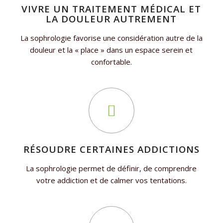
VIVRE UN TRAITEMENT MÉDICAL ET
LA DOULEUR AUTREMENT
La sophrologie favorise une considération autre de la
douleur et la « place » dans un espace serein et
confortable.
RÉSOUDRE CERTAINES ADDICTIONS
La sophrologie permet de définir, de comprendre
votre addiction et de calmer vos tentations.