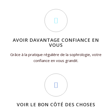
AVOIR DAVANTAGE CONFIANCE EN
VOUS
Grâce à la pratique régulière de la sophrologie, votre
confiance en vous grandit.
VOIR LE BON CÔTÉ DES CHOSES