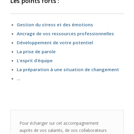
Les points forts :
Gestion du stress et des émotions
Ancrage de vos ressources professionnelles
Développement de votre potentiel
La prise de parole
L’esprit d’équipe
La préparation à une situation de changement
…
Pour échanger sur cet accompagnement
auprès de vos salariés, de vos collaborateurs