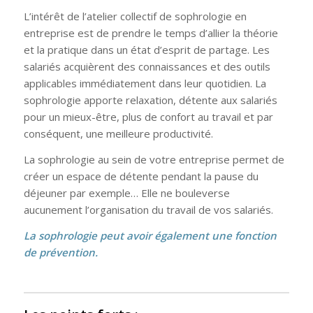
L’intérêt de l’atelier collectif de sophrologie en
entreprise est de prendre le temps d’allier la théorie
et la pratique dans un état d’esprit de partage. Les
salariés acquièrent des connaissances et des outils
applicables immédiatement dans leur quotidien. La
sophrologie apporte relaxation, détente aux salariés
pour un mieux-être, plus de confort au travail et par
conséquent, une meilleure productivité.
La sophrologie au sein de votre entreprise permet de
créer un espace de détente pendant la pause du
déjeuner par exemple… Elle ne bouleverse
aucunement l’organisation du travail de vos salariés.
La sophrologie peut avoir également une fonction
de prévention.