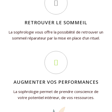
RETROUVER LE SOMMEIL
La sophrologie vous offre la possibilité de retrouver un
sommeil réparateur par la mise en place d’un rituel.
AUGMENTER VOS PERFORMANCES
La sophrologie permet de prendre conscience de
votre potentiel intérieur, de vos ressources.