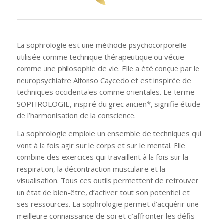
La sophrologie est une méthode psychocorporelle
utilisée comme technique thérapeutique ou vécue
comme une philosophie de vie. Elle a été conçue par le
neuropsychiatre Alfonso Caycedo et est inspirée de
techniques occidentales comme orientales. Le terme
SOPHROLOGIE, inspiré du grec ancien*, signifie étude
de l’harmonisation de la conscience.
La sophrologie emploie un ensemble de techniques qui
vont à la fois agir sur le corps et sur le mental. Elle
combine des exercices qui travaillent à la fois sur la
respiration, la décontraction musculaire et la
visualisation. Tous ces outils permettent de retrouver
un état de bien-être, d’activer tout son potentiel et
ses ressources. La sophrologie permet d’acquérir une
meilleure connaissance de soi et d’affronter les défis