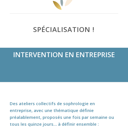
SPÉCIALISATION !
INTERVENTION EN ENTREPRISE
Des ateliers collectifs de sophrologie en
entreprise, avec une thématique définie
préalablement, proposés une fois par semaine ou
tous les quinze jours… à définir ensemble :