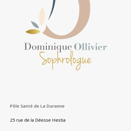
Pôle Santé de La Duranne
25 rue de la Déesse Hestia