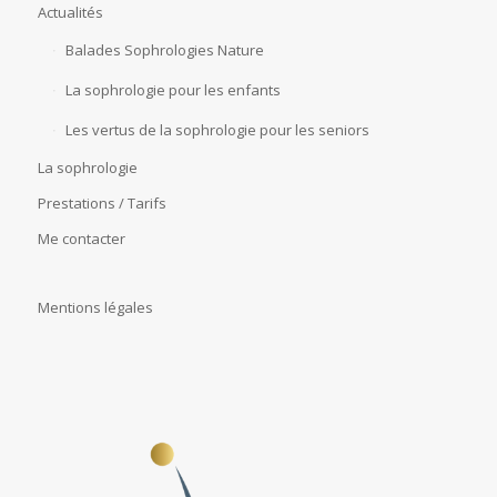
Actualités
Balades Sophrologies Nature
La sophrologie pour les enfants
Les vertus de la sophrologie pour les seniors
La sophrologie
Prestations / Tarifs
Me contacter
Mentions légales