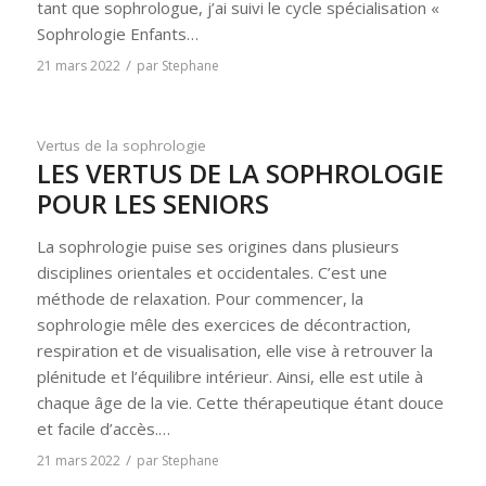
tant que sophrologue, j’ai suivi le cycle spécialisation «
Sophrologie Enfants…
/
21 mars 2022
par
Stephane
Vertus de la sophrologie
LES VERTUS DE LA SOPHROLOGIE
POUR LES SENIORS
La sophrologie puise ses origines dans plusieurs
disciplines orientales et occidentales. C’est une
méthode de relaxation. Pour commencer, la
sophrologie mêle des exercices de décontraction,
respiration et de visualisation, elle vise à retrouver la
plénitude et l’équilibre intérieur. Ainsi, elle est utile à
chaque âge de la vie. Cette thérapeutique étant douce
et facile d’accès.…
/
21 mars 2022
par
Stephane