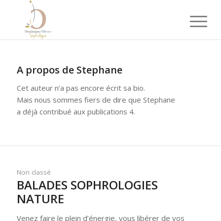
A propos de
Stephane
Cet auteur n’a pas encore écrit sa bio.
Mais nous sommes fiers de dire que
Stephane
a déjà contribué aux publications 4.
Non classé
BALADES SOPHROLOGIES
NATURE
Venez faire le plein d’énergie, vous libérer de vos