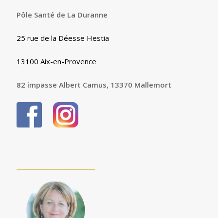
Pôle Santé de La Duranne
25 rue de la Déesse Hestia
13100 Aix-en-Provence
82 impasse Albert Camus, 13370 Mallemort