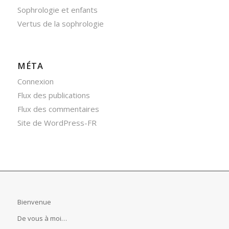
Sophrologie et enfants
Vertus de la sophrologie
MÉTA
Connexion
Flux des publications
Flux des commentaires
Site de WordPress-FR
Bienvenue
De vous à moi…