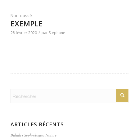
Non classé
EXEMPLE
/
28 février 2020
par
Stephane
ARTICLES RÉCENTS
Balades Sophrologies Nature