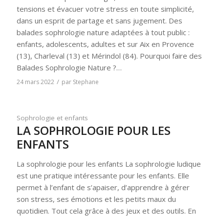
tensions et évacuer votre stress en toute simplicité,
dans un esprit de partage et sans jugement. Des
balades sophrologie nature adaptées à tout public :
enfants, adolescents, adultes et sur Aix en Provence
(13), Charleval (13) et Mérindol (84). Pourquoi faire des
Balades Sophrologie Nature ?…
/
24 mars 2022
par
Stephane
Sophrologie et enfants
LA SOPHROLOGIE POUR LES
ENFANTS
La sophrologie pour les enfants La sophrologie ludique
est une pratique intéressante pour les enfants. Elle
permet à l’enfant de s’apaiser, d’apprendre à gérer
son stress, ses émotions et les petits maux du
quotidien. Tout cela grâce à des jeux et des outils. En