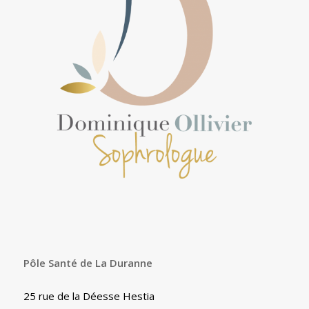
Pôle Santé de La Duranne
25 rue de la Déesse Hestia