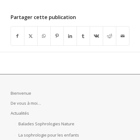
Partager cette publication
Bienvenue
De vous à moi…
Actualités
Balades Sophrologies Nature
La sophrologie pour les enfants