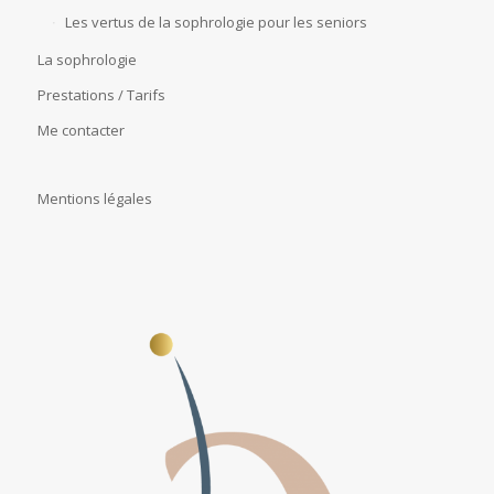
Les vertus de la sophrologie pour les seniors
La sophrologie
Prestations / Tarifs
Me contacter
Mentions légales