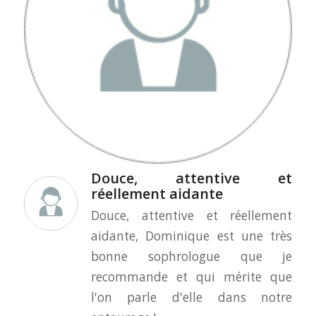
Douce, attentive et
réellement aidante
Douce, attentive et réellement
aidante, Dominique est une très
bonne sophrologue que je
recommande et qui mérite que
l'on parle d'elle dans notre