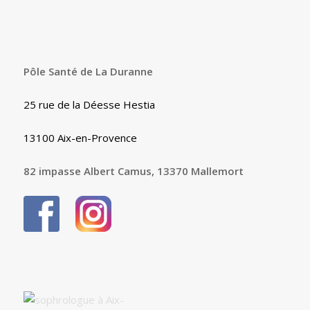
Pôle Santé de La Duranne
25 rue de la Déesse Hestia
13100 Aix-en-Provence
82 impasse Albert Camus, 13370 Mallemort