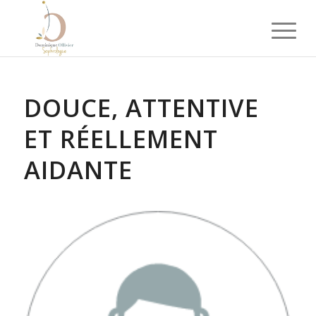
DOUCE, ATTENTIVE
ET RÉELLEMENT
AIDANTE