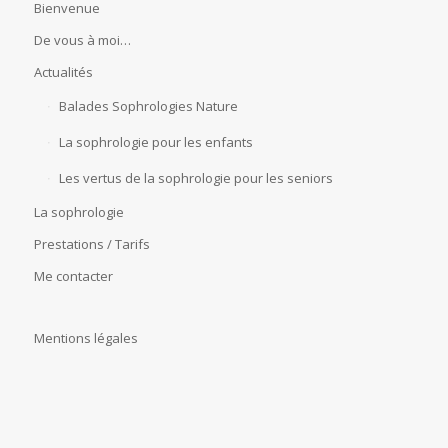
Bienvenue
De vous à moi…
Actualités
Balades Sophrologies Nature
La sophrologie pour les enfants
Les vertus de la sophrologie pour les seniors
La sophrologie
Prestations / Tarifs
Me contacter
Mentions légales