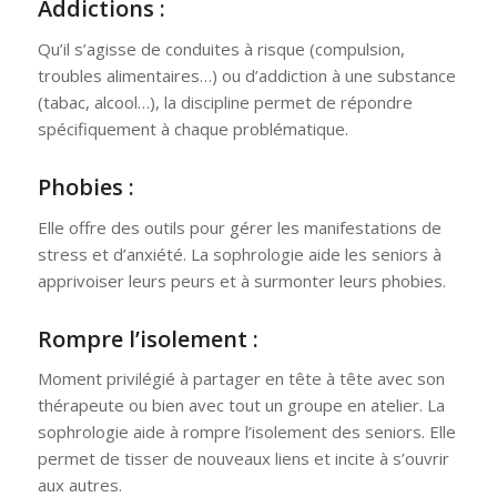
Addictions :
Qu’il s’agisse de conduites à risque (compulsion,
troubles alimentaires…) ou d’addiction à une substance
(tabac, alcool…), la discipline permet de répondre
spécifiquement à chaque problématique.
Phobies
:
Elle offre des outils pour gérer les manifestations de
stress et d’anxiété. La sophrologie aide les seniors à
apprivoiser leurs peurs et à surmonter leurs phobies.
Rompre l’isolement
:
Moment privilégié à partager en tête à tête avec son
thérapeute ou bien avec tout un groupe en atelier. La
sophrologie aide à rompre l’isolement des seniors. Elle
permet de tisser de nouveaux liens et incite à s’ouvrir
aux autres.