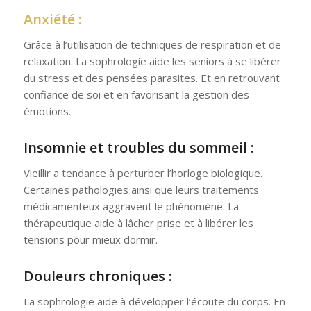
Anxiété :
Grâce à l’utilisation de techniques de respiration et de
relaxation. La sophrologie aide les seniors à se libérer
du stress et des pensées parasites. Et en retrouvant
confiance de soi et en favorisant la gestion des
émotions.
Insomnie et troubles du sommeil :
Vieillir a tendance à perturber l’horloge biologique.
Certaines pathologies ainsi que leurs traitements
médicamenteux aggravent le phénomène. La
thérapeutique aide à lâcher prise et à libérer les
tensions pour mieux dormir.
Douleurs chroniques :
La sophrologie aide à développer l’écoute du corps. En