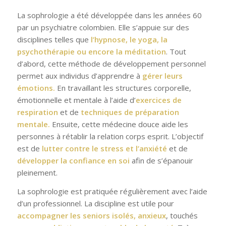
La sophrologie a été développée dans les années 60
par un psychiatre colombien. Elle s’appuie sur des
disciplines telles que
l’hypnose, le yoga, la
psychothérapie ou encore la méditation
. Tout
d’abord, cette méthode de développement personnel
permet aux individus d’apprendre à
gérer leurs
émotions.
En travaillant les structures corporelle,
émotionnelle et mentale à l’aide d’
exercices de
respiration
et de
techniques de préparation
mentale.
Ensuite, cette médecine douce aide les
personnes à rétablir la relation corps esprit. L’objectif
est de
lutter contre le stress et l’anxiété
et de
développer la confiance en soi
afin de s’épanouir
pleinement.
La sophrologie est pratiquée régulièrement avec l’aide
d’un professionnel. La discipline est utile pour
accompagner les seniors isolés, anxieux
, touchés