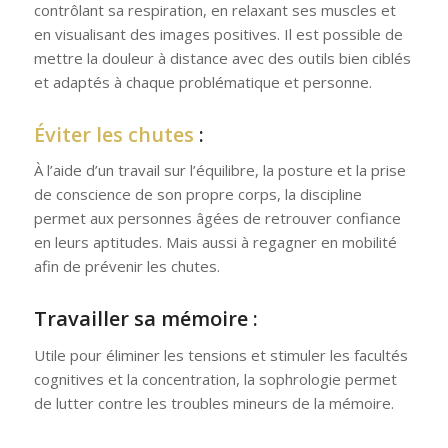
contrôlant sa respiration, en relaxant ses muscles et
en visualisant des images positives. Il est possible de
mettre la douleur à distance avec des outils bien ciblés
et adaptés à chaque problématique et personne.
Éviter les chutes
:
À l’aide d’un travail sur l’équilibre, la posture et la prise
de conscience de son propre corps, la discipline
permet aux personnes âgées de retrouver confiance
en leurs aptitudes. Mais aussi à regagner en mobilité
afin de prévenir les chutes.
Travailler sa mémoire :
Utile pour éliminer les tensions et stimuler les facultés
cognitives et la concentration, la sophrologie permet
de lutter contre les troubles mineurs de la mémoire.