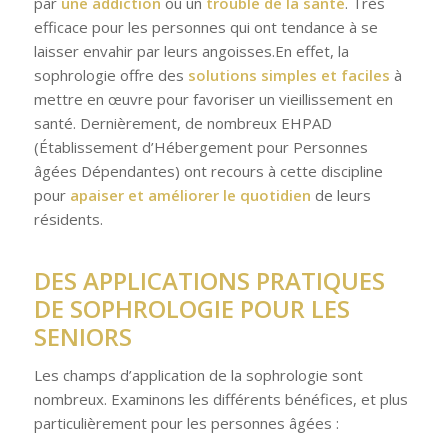
par
une addiction
ou un
trouble de la santé
. Très
efficace pour les personnes qui ont tendance à se
laisser envahir par leurs angoisses.En effet, la
sophrologie offre des
solutions simples et faciles
à
mettre en œuvre pour favoriser un vieillissement en
santé. Dernièrement, de nombreux EHPAD
(Établissement d’Hébergement pour Personnes
âgées Dépendantes) ont recours à cette discipline
pour
apaiser et améliorer le quotidien
de leurs
résidents.
DES APPLICATIONS PRATIQUES
DE SOPHROLOGIE POUR LES
SENIORS
Les champs d’application de la sophrologie sont
nombreux. Examinons les différents bénéfices, et plus
particulièrement pour les personnes âgées :