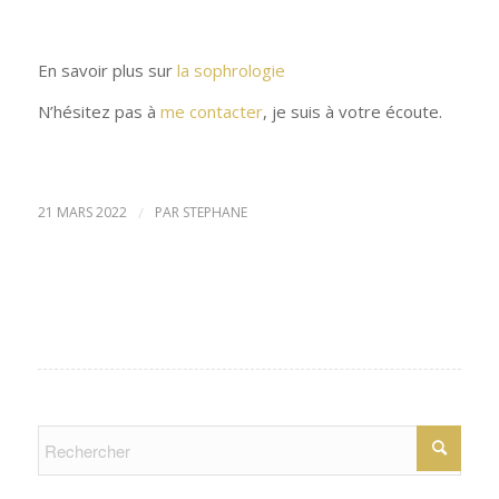
En savoir plus sur
la sophrologie
N’hésitez pas à
me contacter
, je suis à votre écoute.
21 MARS 2022
/
PAR
STEPHANE