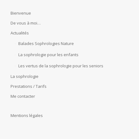
Bienvenue
De vous à moi…
Actualités
Balades Sophrologies Nature
La sophrologie pour les enfants
Les vertus de la sophrologie pour les seniors
La sophrologie
Prestations / Tarifs
Me contacter
Mentions légales