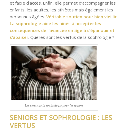
et facile d’accès. Enfin, elle permet d’accompagner les
enfants, les adultes, les athlètes mais également les
personnes âgées.
Véritable soutien pour bien vieillir.
La sophrologie aide les aînés à accepter les
conséquences de l’avancée en âge à s’épanouir et
s’apaiser
. Quelles sont les vertus de la sophrologie ?
Les vertus de la sophrologie pour les seniors
SENIORS ET SOPHROLOGIE : LES
VERTUS