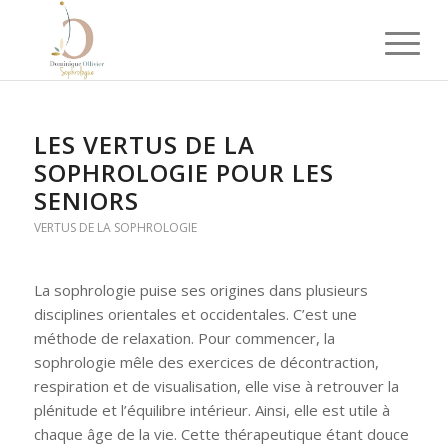
LES VERTUS DE LA
SOPHROLOGIE POUR LES
SENIORS
VERTUS DE LA SOPHROLOGIE
La sophrologie puise ses origines dans plusieurs
disciplines orientales et occidentales. C’est une
méthode de relaxation. Pour commencer, la
sophrologie mêle des exercices de décontraction,
respiration et de visualisation, elle vise à retrouver la
plénitude et l’équilibre intérieur. Ainsi, elle est utile à
chaque âge de la vie. Cette thérapeutique étant douce