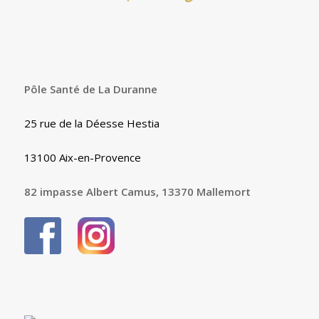
Pôle Santé de La Duranne
25 rue de la Déesse Hestia
13100 Aix-en-Provence
82 impasse Albert Camus, 13370 Mallemort