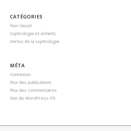
CATÉGORIES
Non classé
Sophrologie et enfants
Vertus de la sophrologie
MÉTA
Connexion
Flux des publications
Flux des commentaires
Site de WordPress-FR