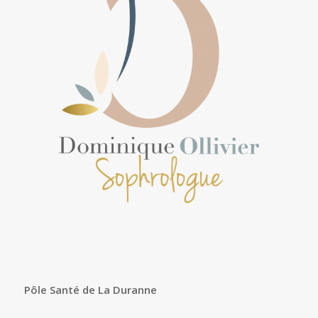
Pôle Santé de La Duranne