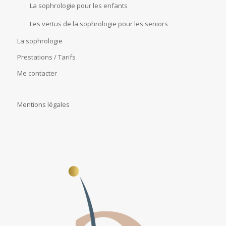
La sophrologie pour les enfants
Les vertus de la sophrologie pour les seniors
La sophrologie
Prestations / Tarifs
Me contacter
Mentions légales