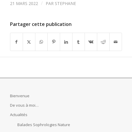
/
21 MARS 2022
PAR
STEPHANE
Partager cette publication
Bienvenue
De vous à moi…
Actualités
Balades Sophrologies Nature