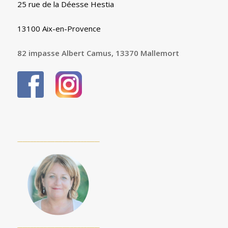
25 rue de la Déesse Hestia
13100 Aix-en-Provence
82 impasse Albert Camus, 13370 Mallemort