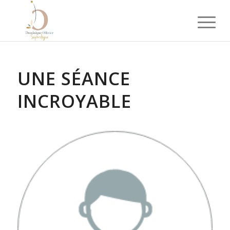
UNE SÉANCE
INCROYABLE