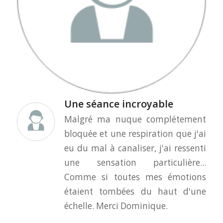
Une séance incroyable
Malgré ma nuque complétement
bloquée et une respiration que j'ai
eu du mal à canaliser, j'ai ressenti
une sensation particulière...
Comme si toutes mes émotions
étaient tombées du haut d'une
échelle. Merci Dominique.